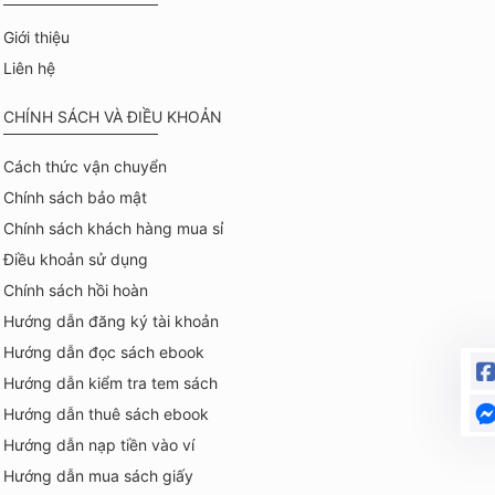
Giới thiệu
Liên hệ
CHÍNH SÁCH VÀ ĐIỀU KHOẢN
Cách thức vận chuyển
Chính sách bảo mật
Chính sách khách hàng mua sỉ
Điều khoản sử dụng
Chính sách hồi hoàn
Hướng dẫn đăng ký tài khoản
Hướng dẫn đọc sách ebook
Hướng dẫn kiểm tra tem sách
Hướng dẫn thuê sách ebook
Hướng dẫn nạp tiền vào ví
Hướng dẫn mua sách giấy