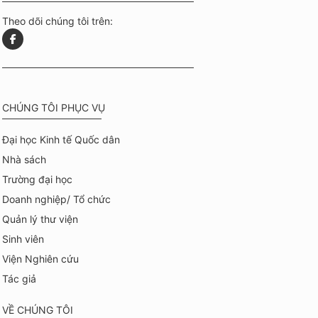
Theo dõi chúng tôi trên:
CHÚNG TÔI PHỤC VỤ
Đại học Kinh tế Quốc dân
Nhà sách
Trường đại học
Doanh nghiệp/ Tổ chức
Quản lý thư viện
Sinh viên
Viện Nghiên cứu
Tác giả
VỀ CHÚNG TÔI