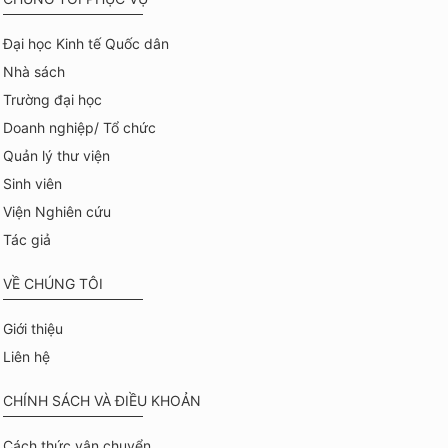
Đại học Kinh tế Quốc dân
Nhà sách
Trường đại học
Doanh nghiệp/ Tổ chức
Quản lý thư viện
Sinh viên
Viện Nghiên cứu
Tác giả
VỀ CHÚNG TÔI
Giới thiệu
Liên hệ
CHÍNH SÁCH VÀ ĐIỀU KHOẢN
Cách thức vận chuyển