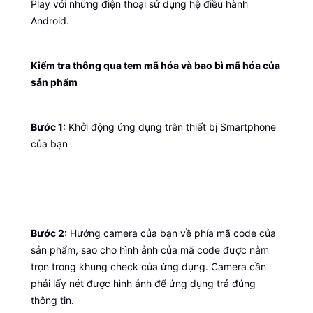
Play với những điện thoại sử dụng hệ điều hành
Android.
Kiểm tra thông qua tem mã hóa và bao bì mã hóa của
sản phẩm
Bước 1:
Khởi động ứng dụng trên thiết bị Smartphone
của bạn
Bước 2:
Hướng camera của bạn về phía mã code của
sản phẩm, sao cho hình ảnh của mã code được nằm
trọn trong khung check của ứng dụng. Camera cần
phải lấy nét được hình ảnh để ứng dụng trả đúng
thông tin.